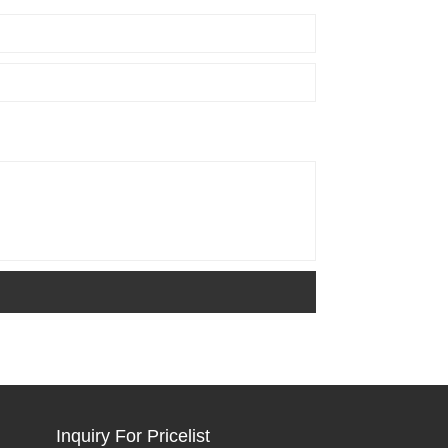
Inquiry For Pricelist