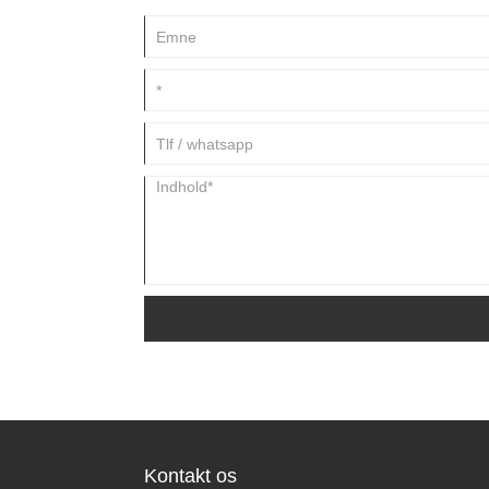
Kontakt os