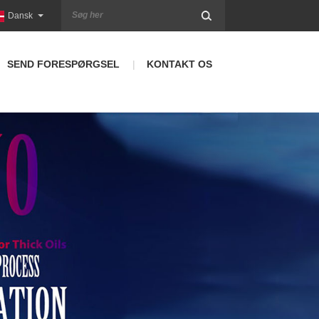
Dansk
SEND FORESPØRGSEL
KONTAKT OS