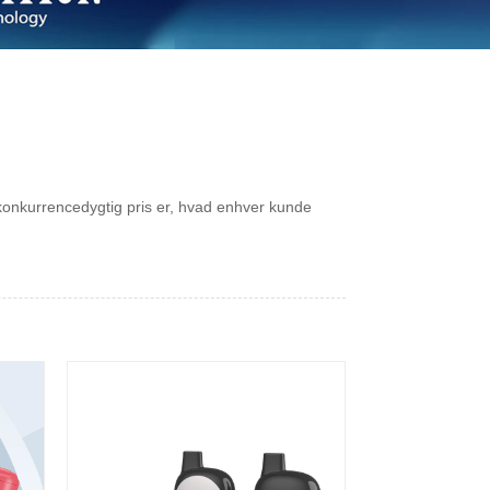
 konkurrencedygtig pris er, hvad enhver kunde