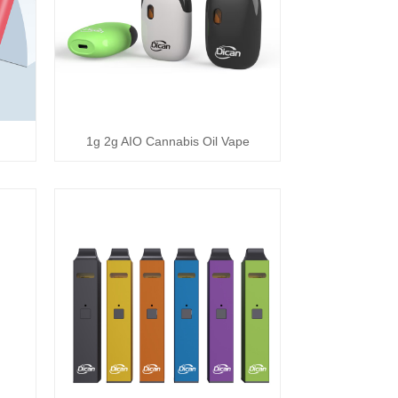
1g 2g AIO Cannabis Oil Vape