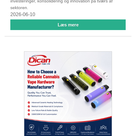
investeringer, konsolidering og innovation på tværs af
sektoren.
2026-06-10
Læs mere