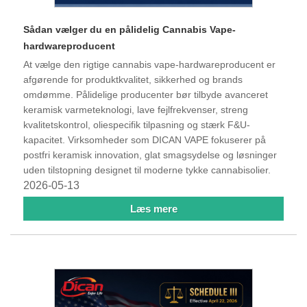
Sådan vælger du en pålidelig Cannabis Vape-
hardwareproducent
At vælge den rigtige cannabis vape-hardwareproducent er
afgørende for produktkvalitet, sikkerhed og brands
omdømme. Pålidelige producenter bør tilbyde avanceret
keramisk varmeteknologi, lave fejlfrekvenser, streng
kvalitetskontrol, oliespecifik tilpasning og stærk F&U-
kapacitet. Virksomheder som DICAN VAPE fokuserer på
postfri keramisk innovation, glat smagsydelse og løsninger
uden tilstopning designet til moderne tykke cannabisolier.
2026-05-13
Læs mere