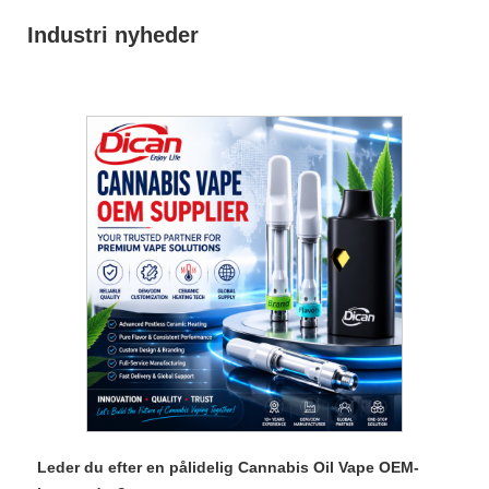
Industri nyheder
Leder du efter en pålidelig Cannabis Oil Vape OEM-