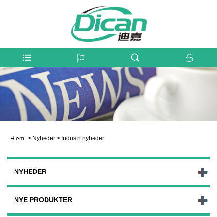
>
Nyheder
>
Industri nyheder
Hjem
NYHEDER
NYE PRODUKTER