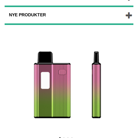
NYE PRODUKTER