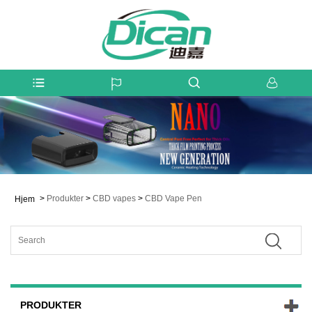
>
Produkter
>
CBD vapes
>
CBD Vape Pen
Hjem
PRODUKTER