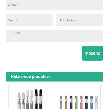
Indsend
Relaterede produkter