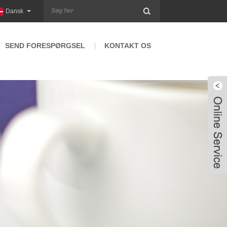
Dansk
SEND FORESPØRGSEL
KONTAKT OS