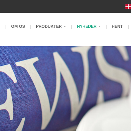
m
OM OS
PRODUKTER
NYHEDER
HENT