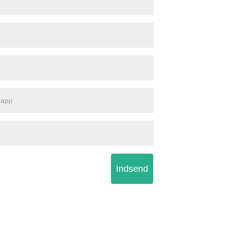
Indsend