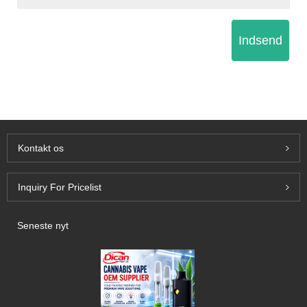
Indsend
Kontakt os
Inquiry For Pricelist
Seneste nyt