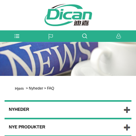
>
Nyheder
>
FAQ
Hjem
NYHEDER
NYE PRODUKTER