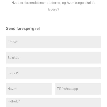
Hvad er forsendelsesmetoderne, og hvor længe skal du
levere?
Send forespørgsel